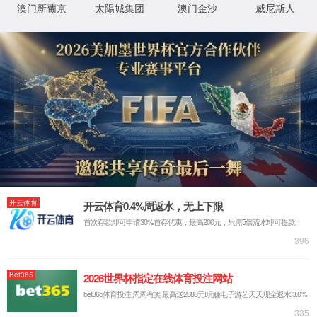
办公室电话：0773-3690618
研究生招生电话：0773-3690298
举报电话：0773-3690668
举报邮箱：gxnumsjw@163.com
师德师风监督邮箱：gxsdmsxy@126.com
来访举报：广西师范大学雁山校区纯道楼3--A205室
扫码关注
来信举报：广西师范大学tyc太阳成集团9728
纪委地址：广西桂林市雁山区雁山镇雁中路1号
版权所有 © 广西师范大学tyc太阳成集团9728
桂ICP备05000954号-1
桂公网安备45030502000260号
XML 地图